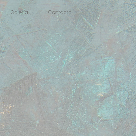
Galería
Contacto