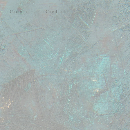
Galería
Contacto